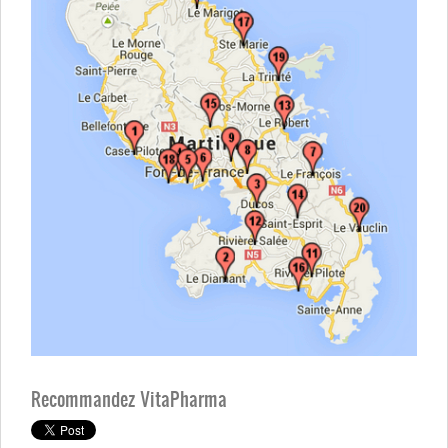
Recommandez VitaPharma