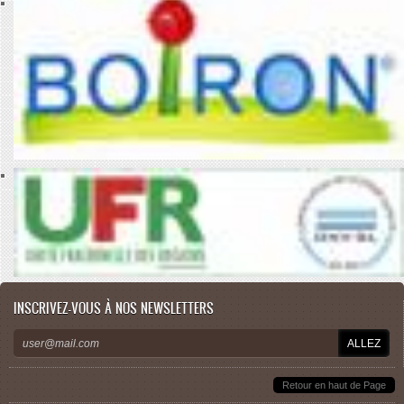
INSCRIVEZ-VOUS À NOS NEWSLETTERS
Retour en haut de Page