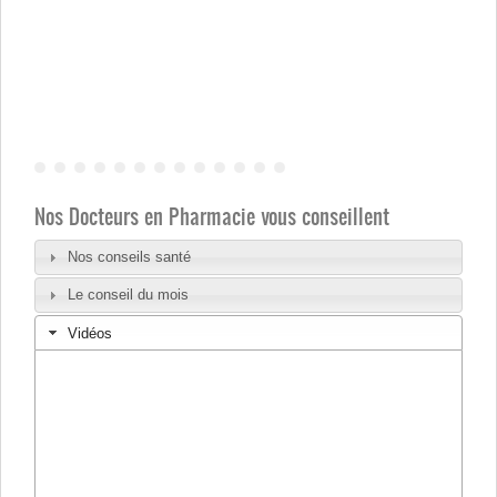
Nos Docteurs en Pharmacie vous conseillent
Nos conseils santé
Le conseil du mois
Vidéos