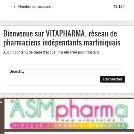
Nombre de visiteurs :
43,154
Bienvenue sur VITAPHARMA, réseau de
pharmaciens indépendants martiniquais
Aucun contenu de page d'accueil n'a été créé pour l'instant.
Formulaire de recherche