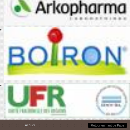
Vous êtes ici
Accueil
Retour en haut de Page