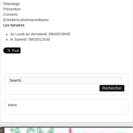
Dépistage
Prévention
Conseils
Entretiens pharmaceutiques
Les
horaires
du Lundi au Venvdredi 08h00/19h00
le Samedi 08h30/12h30
Formulaire de recherche
totem