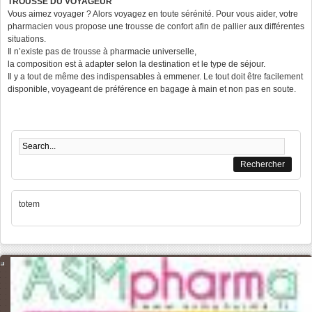
TROUSSE DU VOYAGEUR
Vous aimez voyager ? Alors voyagez en toute sérénité. Pour vous aider, votre
pharmacien vous propose une trousse de confort afin de pallier aux différentes
situations.
Il n’existe pas de trousse à pharmacie universelle,
la composition est à adapter selon la destination et le type de séjour.
Il y a tout de même des indispensables à emmener. Le tout doit être facilement
disponible, voyageant de préférence en bagage à main et non pas en soute.
Formulaire de recherche
totem