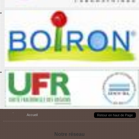
Vous êtes ici
Accueil
Retour en haut de Page
Notre réseau