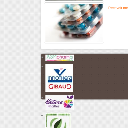
Recevoir
me